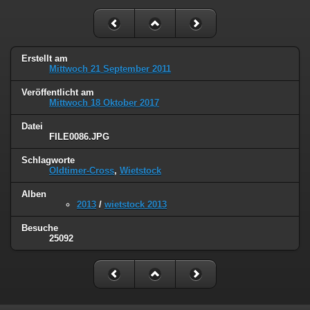
Erstellt am
Mittwoch 21 September 2011
Veröffentlicht am
Mittwoch 18 Oktober 2017
Datei
FILE0086.JPG
Schlagworte
Oldtimer-Cross
,
Wietstock
Alben
2013
/
wietstock 2013
Besuche
25092