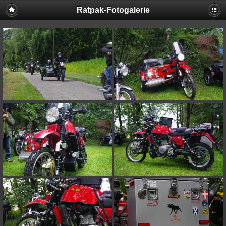
Ratpak-Fotogalerie