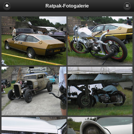
Ratpak-Fotogalerie