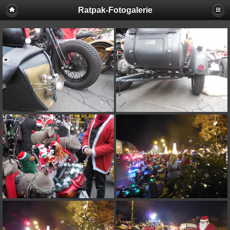
Ratpak-Fotogalerie