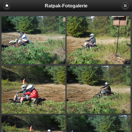
Ratpak-Fotogalerie