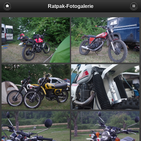
Ratpak-Fotogalerie