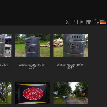
reffen
Wasserkuppentreffen
Wasserkuppentreffen
2017
2017