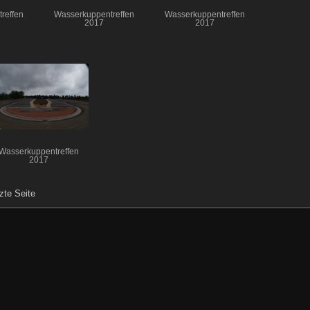
reffen
Wasserkuppentreffen
Wasserkuppentreffen
2017
2017
Wasserkuppentreffen
2017
zte Seite