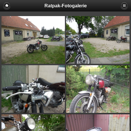
Ratpak-Fotogalerie