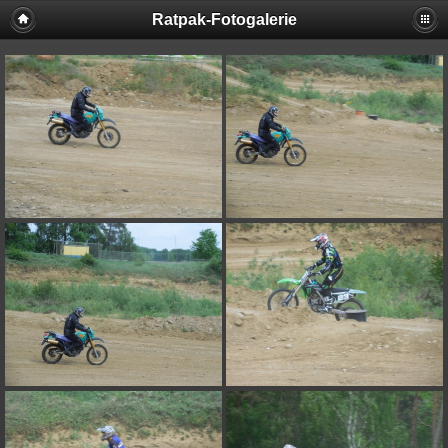
Ratpak-Fotogalerie