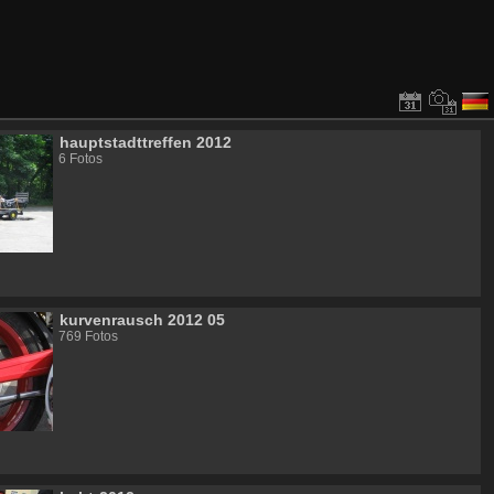
hauptstadttreffen 2012
6 Fotos
kurvenrausch 2012 05
769 Fotos