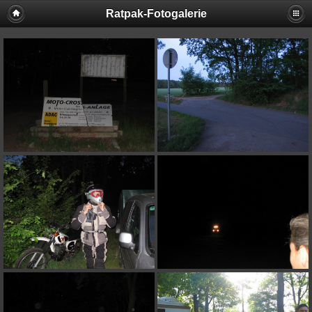
Ratpak-Fotogalerie