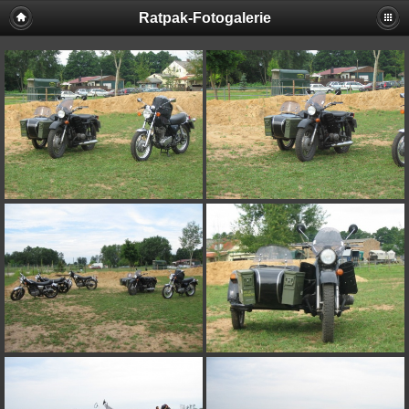
Ratpak-Fotogalerie