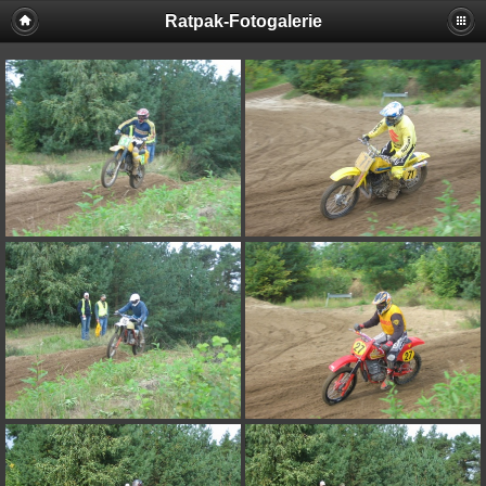
Ratpak-Fotogalerie