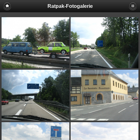
Ratpak-Fotogalerie