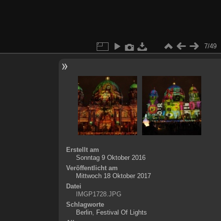
7/49
Erstellt am
Sonntag 9 Oktober 2016
Veröffentlicht am
Mittwoch 18 Oktober 2017
Datei
IMGP1728.JPG
Schlagworte
Berlin
,
Festival Of Lights