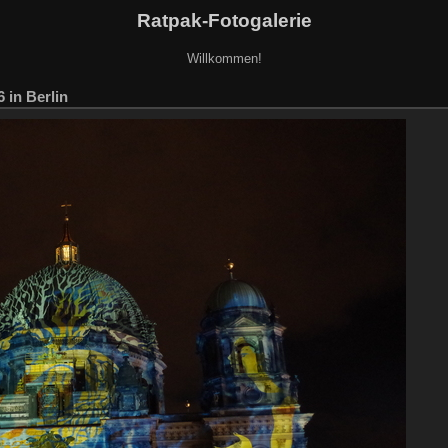
Ratpak-Fotogalerie
Willkommen!
6 in Berlin