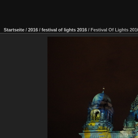
Startseite
/
2016
/
festival of lights 2016
/
Festival Of Lights 201