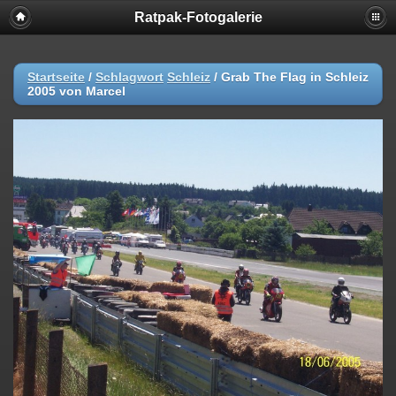
Ratpak-Fotogalerie
Startseite
/
Schlagwort
Schleiz
/
Grab The Flag in Schleiz
2005 von Marcel