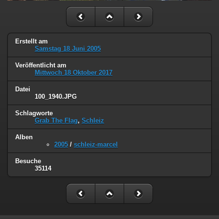
Erstellt am
Samstag 18 Juni 2005
Veröffentlicht am
Mittwoch 18 Oktober 2017
Datei
100_1940.JPG
Schlagworte
Grab The Flag
,
Schleiz
Alben
2005
/
schleiz-marcel
Besuche
35114