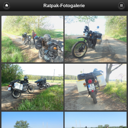
Ratpak-Fotogalerie